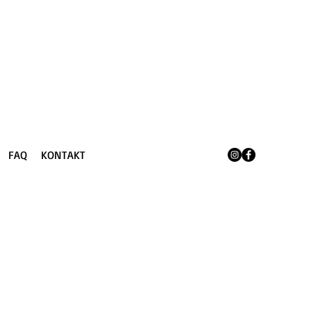
FAQ
KONTAKT