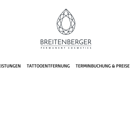
EISTUNGEN
TATTOOENTFERNUNG
TERMINBUCHUNG & PREISE