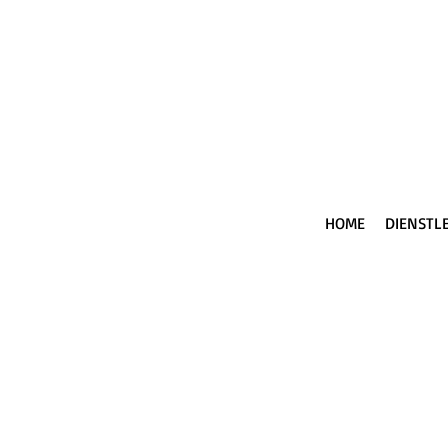
HOME
DIENSTL