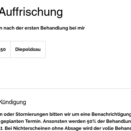
Auffrischung
en nach der ersten Behandlung bei mir
350
Diepoldsau
Kündigung
oder Stornierungen bitten wir um eine Benachrichtigung
 geplanten Termin. Ansonsten werden 50% der Behandlun
t. Bei Nichterscheinen ohne Absage wird der volle Behand