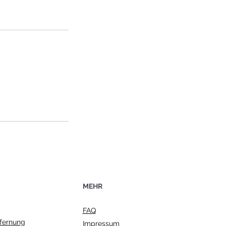
MEHR
FAQ
fernung
Impressum