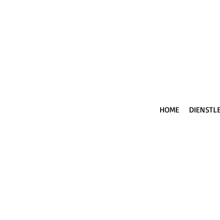
HOME
DIENSTL