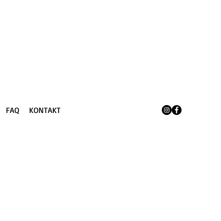
FAQ
KONTAKT