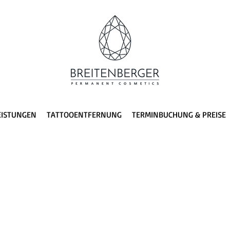
EISTUNGEN
TATTOOENTFERNUNG
TERMINBUCHUNG & PREISE